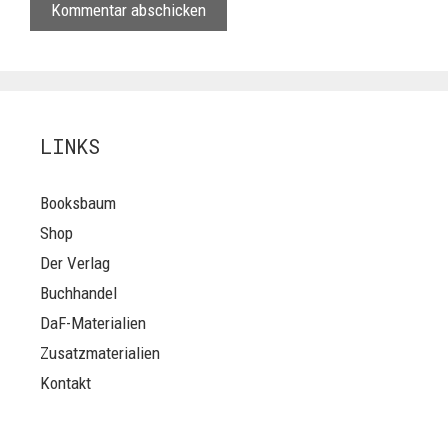
LINKS
Booksbaum
Shop
Der Verlag
Buchhandel
DaF-Materialien
Zusatzmaterialien
Kontakt