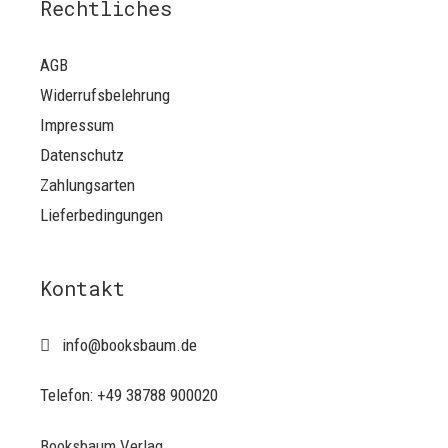
Rechtliches
AGB
Widerrufsbelehrung
Impressum
Datenschutz
Zahlungsarten
Lieferbedingungen
Kontakt
info@booksbaum.de
Telefon: +49 38788 900020
Booksbaum Verlag