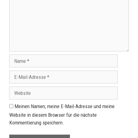
Meinen Namen, meine E-Mail-Adresse und meine
Website in diesem Browser für die nächste
Kommentierung speichern.