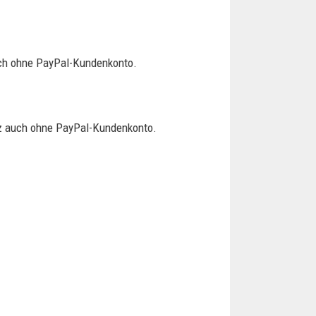
uch ohne PayPal-Kundenkonto.
tz auch ohne PayPal-Kundenkonto.