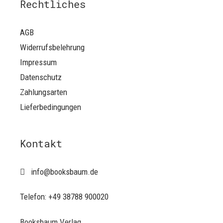
Rechtliches
AGB
Widerrufsbelehrung
Impressum
Datenschutz
Zahlungsarten
Lieferbedingungen
Kontakt
info@booksbaum.de
Telefon: +49 38788 900020
Booksbaum Verlag