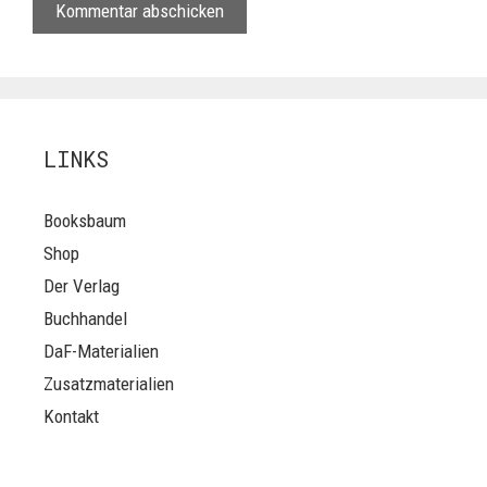
LINKS
Booksbaum
Shop
Der Verlag
Buchhandel
DaF-Materialien
Zusatzmaterialien
Kontakt