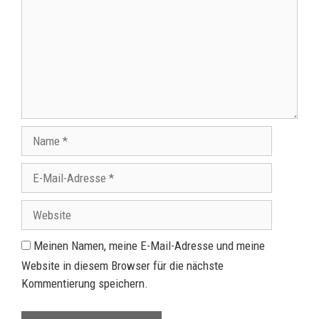
Meinen Namen, meine E-Mail-Adresse und meine
Website in diesem Browser für die nächste
Kommentierung speichern.