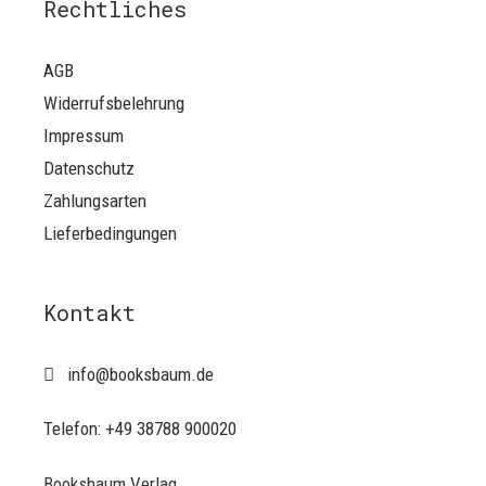
Rechtliches
AGB
Widerrufsbelehrung
Impressum
Datenschutz
Zahlungsarten
Lieferbedingungen
Kontakt
info@booksbaum.de
Telefon: +49 38788 900020
Booksbaum Verlag