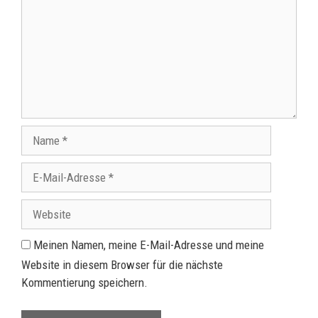
Meinen Namen, meine E-Mail-Adresse und meine
Website in diesem Browser für die nächste
Kommentierung speichern.