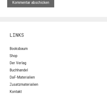
LINKS
Booksbaum
Shop
Der Verlag
Buchhandel
DaF-Materialien
Zusatzmaterialien
Kontakt