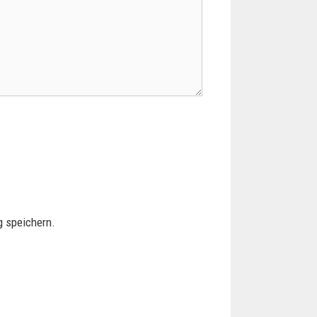
 speichern.