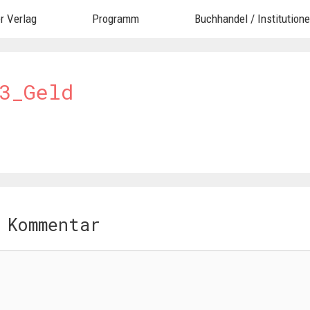
r Verlag
Programm
Buchhandel / Institution
3_Geld
 Kommentar