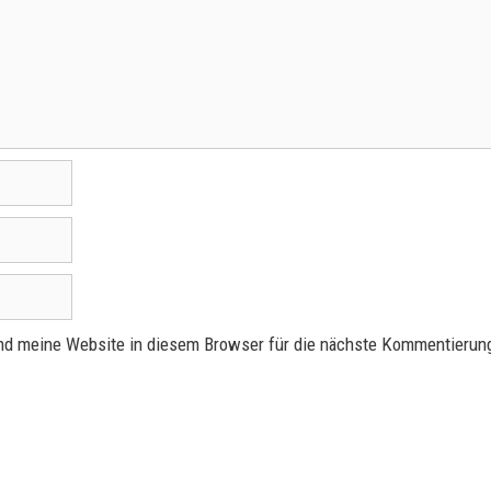
d meine Website in diesem Browser für die nächste Kommentierung