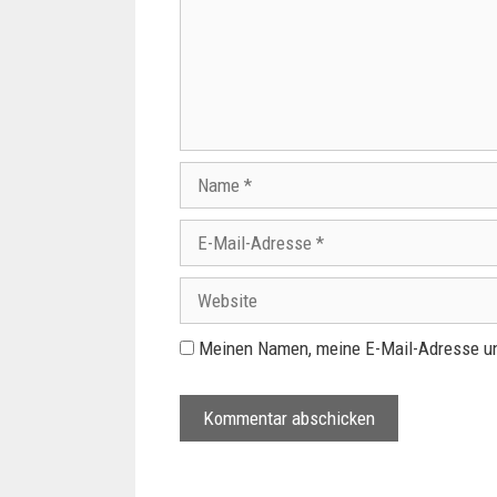
Meinen Namen, meine E-Mail-Adresse un