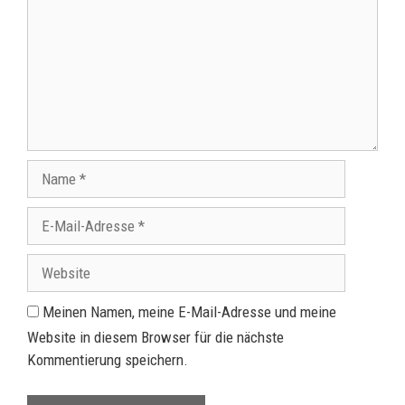
Meinen Namen, meine E-Mail-Adresse und meine
Website in diesem Browser für die nächste
Kommentierung speichern.