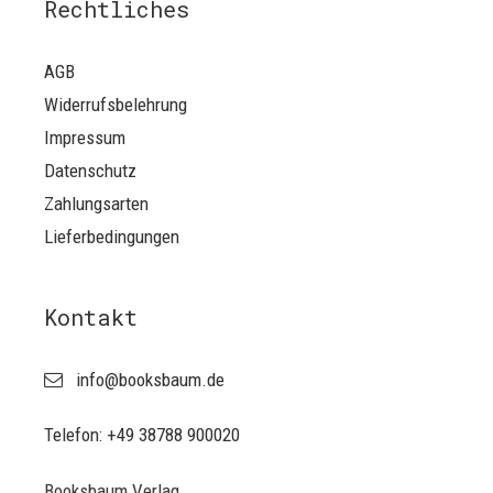
Rechtliches
AGB
Widerrufsbelehrung
Impressum
Datenschutz
Zahlungsarten
Lieferbedingungen
Kontakt
info@booksbaum.de
Telefon: +49 38788 900020
Booksbaum Verlag