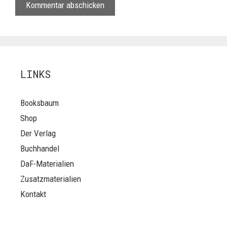
LINKS
Booksbaum
Shop
Der Verlag
Buchhandel
DaF-Materialien
Zusatzmaterialien
Kontakt