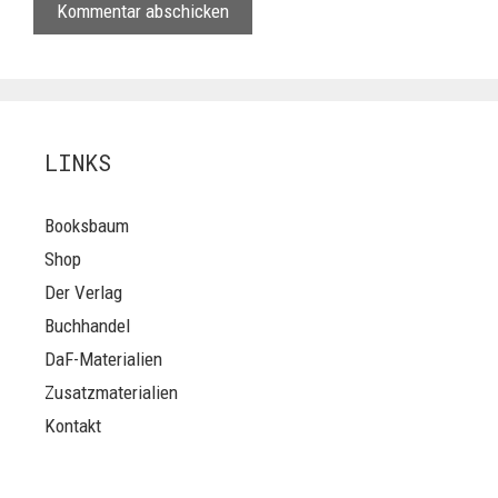
LINKS
Booksbaum
Shop
Der Verlag
Buchhandel
DaF-Materialien
Zusatzmaterialien
Kontakt