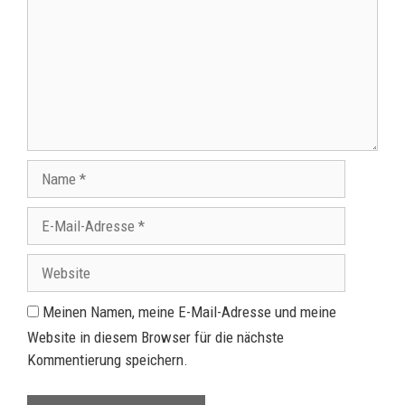
Meinen Namen, meine E-Mail-Adresse und meine
Website in diesem Browser für die nächste
Kommentierung speichern.