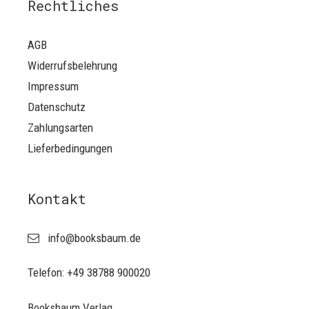
Rechtliches
AGB
Widerrufsbelehrung
Impressum
Datenschutz
Zahlungsarten
Lieferbedingungen
Kontakt
info@booksbaum.de
Telefon: +49 38788 900020
Booksbaum Verlag