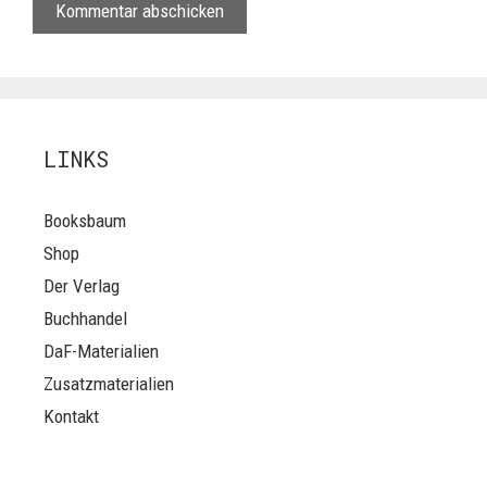
LINKS
Booksbaum
Shop
Der Verlag
Buchhandel
DaF-Materialien
Zusatzmaterialien
Kontakt