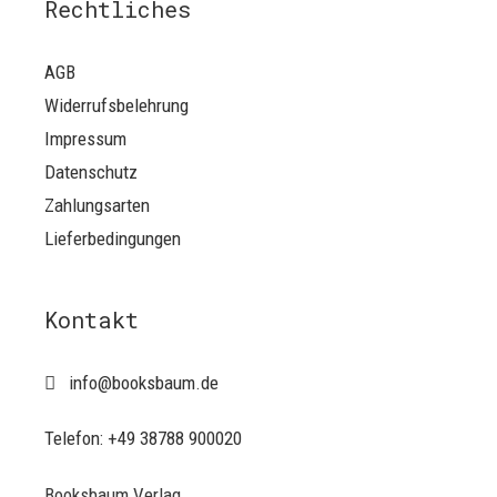
Rechtliches
AGB
Widerrufsbelehrung
Impressum
Datenschutz
Zahlungsarten
Lieferbedingungen
Kontakt
info@booksbaum.de
Telefon: +49 38788 900020
Booksbaum Verlag