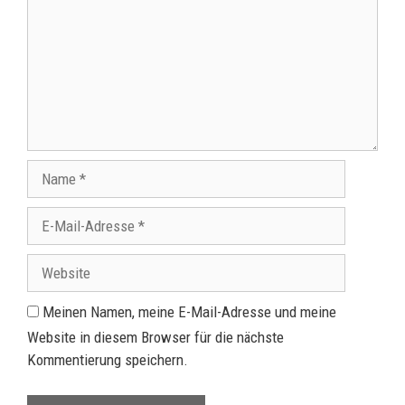
Meinen Namen, meine E-Mail-Adresse und meine
Website in diesem Browser für die nächste
Kommentierung speichern.