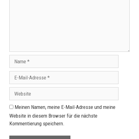
Meinen Namen, meine E-Mail-Adresse und meine
Website in diesem Browser für die nächste
Kommentierung speichern.