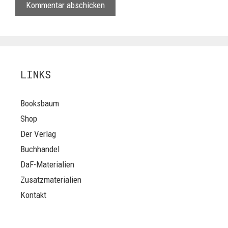
LINKS
Booksbaum
Shop
Der Verlag
Buchhandel
DaF-Materialien
Zusatzmaterialien
Kontakt