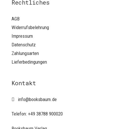
Rechtliches
AGB
Widerrufsbelehrung
Impressum
Datenschutz
Zahlungsarten
Lieferbedingungen
Kontakt
info@booksbaum.de
Telefon: +49 38788 900020
Booksbaum Verlag