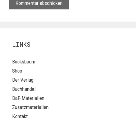
LINKS
Booksbaum
Shop
Der Verlag
Buchhandel
DaF-Materialien
Zusatzmaterialien
Kontakt