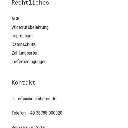
Rechtliches
AGB
Widerrufsbelehrung
Impressum
Datenschutz
Zahlungsarten
Lieferbedingungen
Kontakt
info@booksbaum.de
Telefon: +49 38788 900020
Booksbaum Verlag