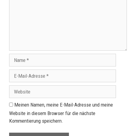
Meinen Namen, meine E-Mail-Adresse und meine
Website in diesem Browser für die nächste
Kommentierung speichern.