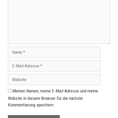
Meinen Namen, meine E-Mail-Adresse und meine
Website in diesem Browser für die nächste
Kommentierung speichern.