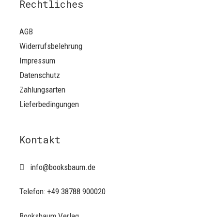
Rechtliches
AGB
Widerrufsbelehrung
Impressum
Datenschutz
Zahlungsarten
Lieferbedingungen
Kontakt
info@booksbaum.de
Telefon: +49 38788 900020
Booksbaum Verlag