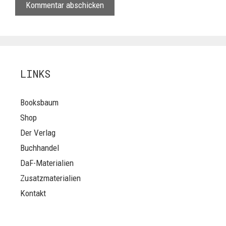
LINKS
Booksbaum
Shop
Der Verlag
Buchhandel
DaF-Materialien
Zusatzmaterialien
Kontakt