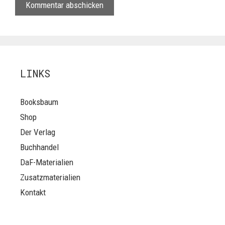
LINKS
Booksbaum
Shop
Der Verlag
Buchhandel
DaF-Materialien
Zusatzmaterialien
Kontakt