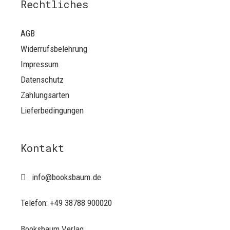
Rechtliches
AGB
Widerrufsbelehrung
Impressum
Datenschutz
Zahlungsarten
Lieferbedingungen
Kontakt
info@booksbaum.de
Telefon: +49 38788 900020
Booksbaum Verlag