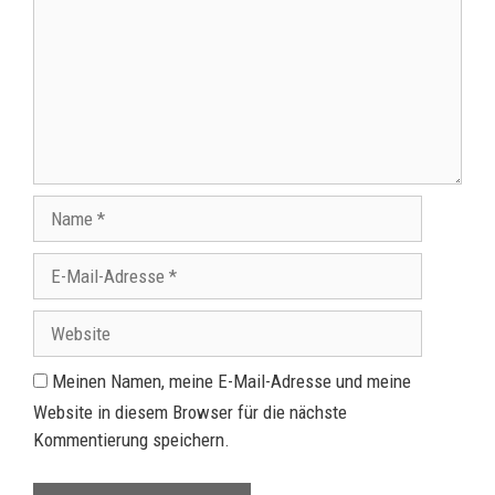
Meinen Namen, meine E-Mail-Adresse und meine
Website in diesem Browser für die nächste
Kommentierung speichern.