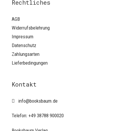
Rechtliches
AGB
Widerrufsbelehrung
Impressum
Datenschutz
Zahlungsarten
Lieferbedingungen
Kontakt
info@booksbaum.de
Telefon: +49 38788 900020
Booksbaum Verlag