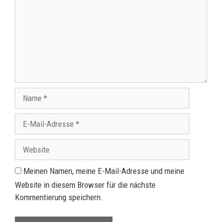
Meinen Namen, meine E-Mail-Adresse und meine
Website in diesem Browser für die nächste
Kommentierung speichern.