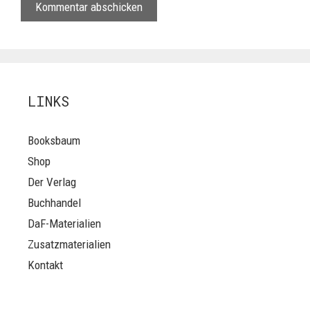
LINKS
Booksbaum
Shop
Der Verlag
Buchhandel
DaF-Materialien
Zusatzmaterialien
Kontakt