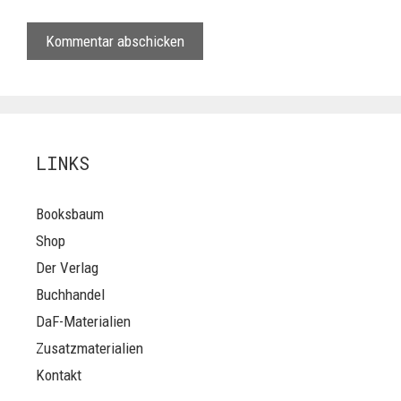
LINKS
Booksbaum
Shop
Der Verlag
Buchhandel
DaF-Materialien
Zusatzmaterialien
Kontakt