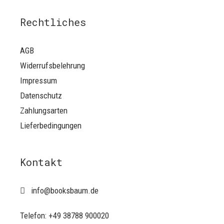
Rechtliches
AGB
Widerrufsbelehrung
Impressum
Datenschutz
Zahlungsarten
Lieferbedingungen
Kontakt
info@booksbaum.de
Telefon: +49 38788 900020