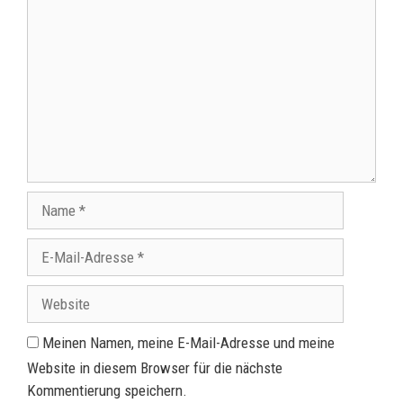
Meinen Namen, meine E-Mail-Adresse und meine
Website in diesem Browser für die nächste
Kommentierung speichern.