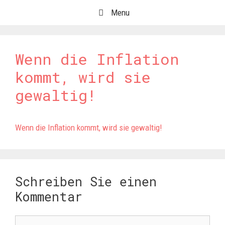
Springe
Menu
zum
Inhalt
Wenn die Inflation
kommt, wird sie
gewaltig!
Wenn die Inflation kommt, wird sie gewaltig!
Schreiben Sie einen
Kommentar