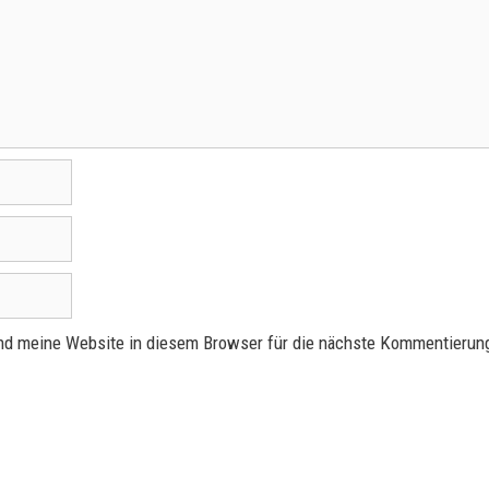
d meine Website in diesem Browser für die nächste Kommentierung