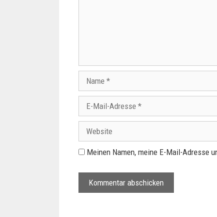
Meinen Namen, meine E-Mail-Adresse un