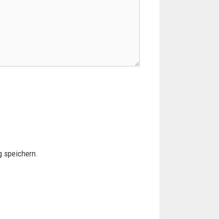
 speichern.