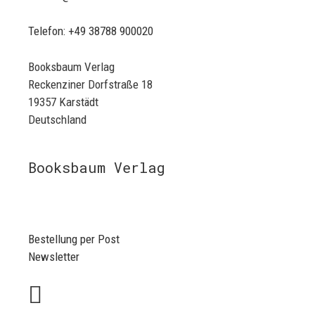
Telefon: +49 38788 900020
Booksbaum Verlag
Reckenziner Dorfstraße 18
19357 Karstädt
Deutschland
Booksbaum Verlag
Bestellung per Post
Newsletter