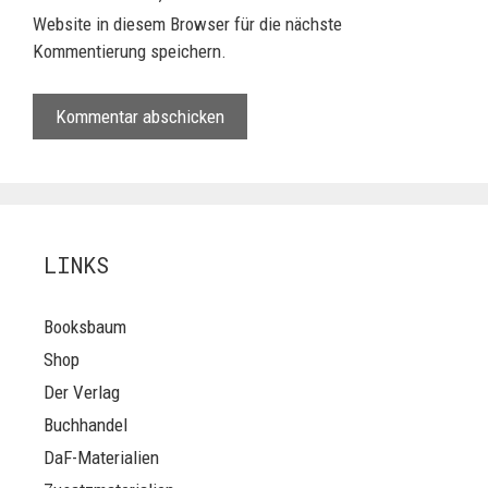
Website in diesem Browser für die nächste
Kommentierung speichern.
LINKS
Booksbaum
Shop
Der Verlag
Buchhandel
DaF-Materialien