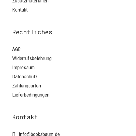
Zusatzmaterialien
Kontakt
Rechtliches
AGB
Widerrufsbelehrung
Impressum
Datenschutz
Zahlungsarten
Lieferbedingungen
Kontakt
info@booksbaum.de