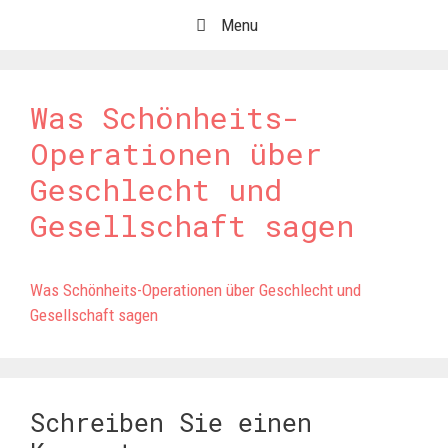
Springe
Menu
zum
Inhalt
Was Schönheits-
Operationen über
Geschlecht und
Gesellschaft sagen
Was Schönheits-Operationen über Geschlecht und
Gesellschaft sagen
Schreiben Sie einen