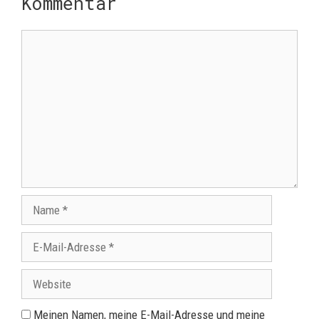
Kommentar
Meinen Namen, meine E-Mail-Adresse und meine