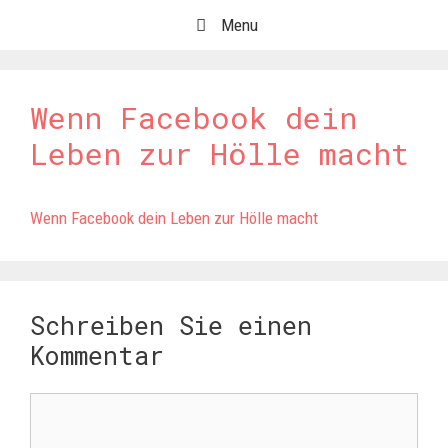
Springe
Menu
zum
Inhalt
Wenn Facebook dein
Leben zur Hölle macht
Wenn Facebook dein Leben zur Hölle macht
Schreiben Sie einen
Kommentar