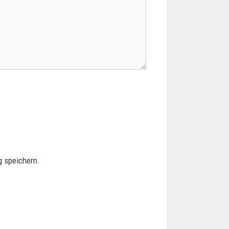
 speichern.