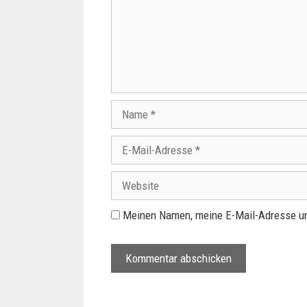
Meinen Namen, meine E-Mail-Adresse un