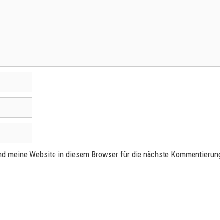
d meine Website in diesem Browser für die nächste Kommentierung